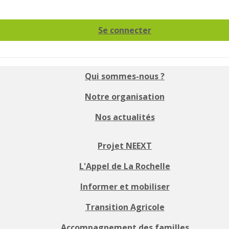
Se connecter
Qui sommes-nous ?
Notre organisation
Nos actualités
Projet NEEXT
L'Appel de La Rochelle
Informer et mobiliser
Transition Agricole
Accompagnement des familles