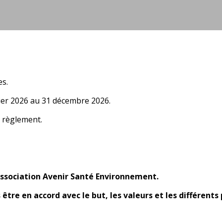
es.
vier 2026 au 31 décembre 2026.
u règlement.
'association Avenir Santé Environnement.
 être en accord avec le but, les valeurs et les différent