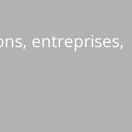
ns, entreprises,