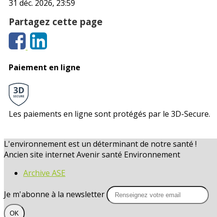
31 déc. 2026, 23:59
Partagez cette page
Paiement en ligne
Les paiements en ligne sont protégés par le 3D-Secure.
L'environnement est un déterminant de notre santé !
Ancien site internet Avenir santé Environnement
Archive ASE
Je m'abonne à la newsletter
OK