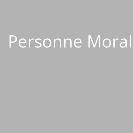
Personne Morale