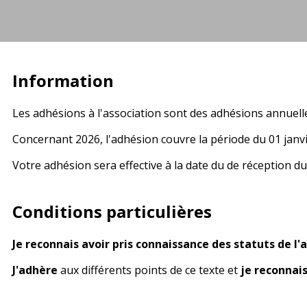
Information
Les adhésions à l'association sont des adhésions annuell
Concernant 2026, l'adhésion couvre la période du 01 jan
Votre adhésion sera effective à la date du de réception d
Conditions particulières
Je reconnais avoir pris connaissance des statuts de l
J'adhère
aux différents points de ce texte et
je reconnais