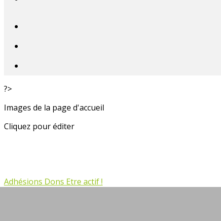
?>
Images de la page d'accueil
Cliquez pour éditer
Adhésions
Dons
Etre actif !