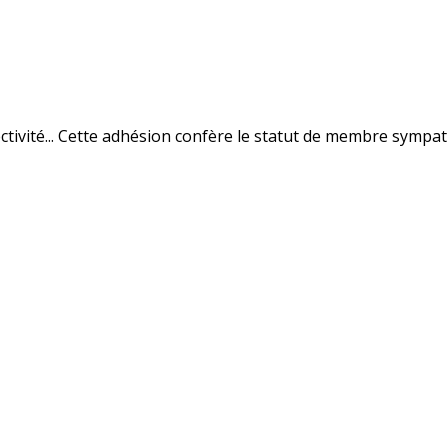
tivité... Cette adhésion confère le statut de membre sympat