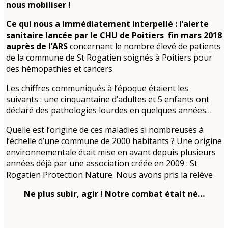
nous mobiliser !
Ce qui nous a immédiatement interpellé : l’alerte
sanitaire lancée par le CHU de Poitiers fin mars 2018
auprès de l’ARS
concernant le nombre élevé de patients
de la commune de St Rogatien soignés à Poitiers pour
des hémopathies et cancers.
Les chiffres communiqués à l’époque étaient les
suivants : une cinquantaine d’adultes et 5 enfants ont
déclaré des pathologies lourdes en quelques années…
Quelle est l’origine de ces maladies si nombreuses à
l’échelle d’une commune de 2000 habitants ? Une origine
environnementale était mise en avant depuis plusieurs
années déjà par une association créée en 2009 : St
Rogatien Protection Nature. Nous avons pris la relève
Ne plus subir, agir ! Notre combat était né…