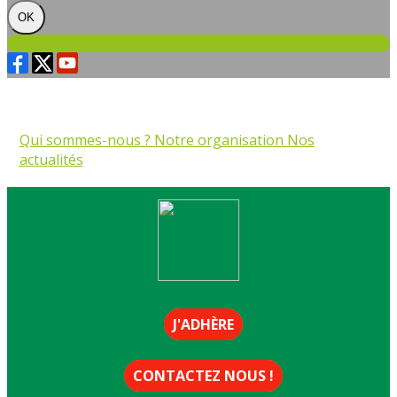
OK
Qui sommes-nous ?
Notre organisation
Nos
actualités
J'ADHÈRE
CONTACTEZ NOUS !