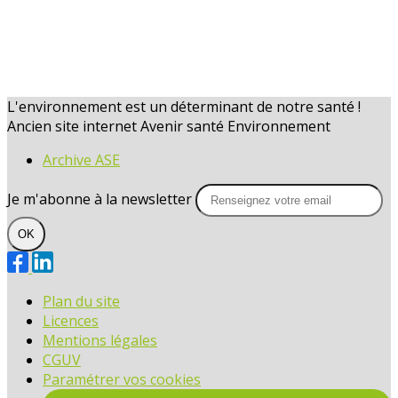
L'environnement est un déterminant de notre santé !
Ancien site internet Avenir santé Environnement
Archive ASE
Je m'abonne à la newsletter
OK
Plan du site
Licences
Mentions légales
CGUV
Paramétrer vos cookies