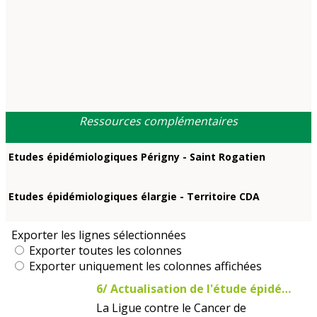
Ressources complémentaires
Etudes épidémiologiques Périgny - Saint Rogatien
Etudes épidémiologiques élargie - Territoire CDA