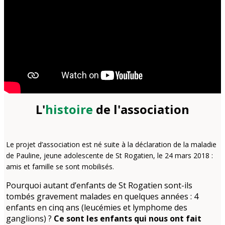
L'
histoire
de l'association
Le projet d’association est né suite à la déclaration de la maladie
de Pauline, jeune adolescente de St Rogatien, le 24 mars 2018 :
amis et famille se sont mobilisés.
Pourquoi autant d’enfants de St Rogatien sont-ils
tombés gravement malades en quelques années : 4
enfants en cinq ans (leucémies et lymphome des
ganglions) ?
Ce sont les enfants qui nous ont fait