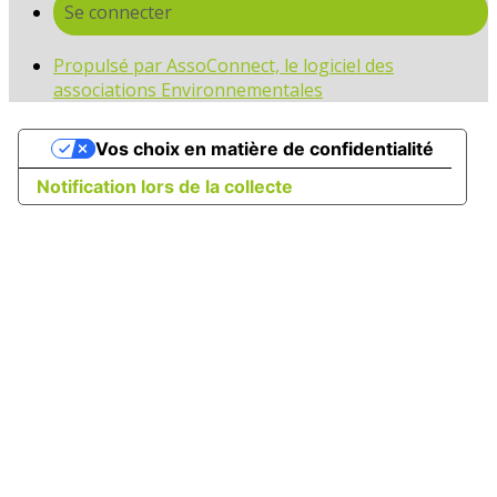
Se connecter
Propulsé par AssoConnect, le logiciel des
associations Environnementales
Vos choix en matière de confidentialité
Notification lors de la collecte