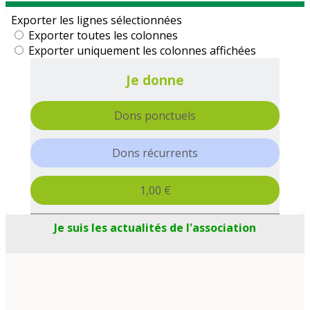
Je suis les actualités de l'association