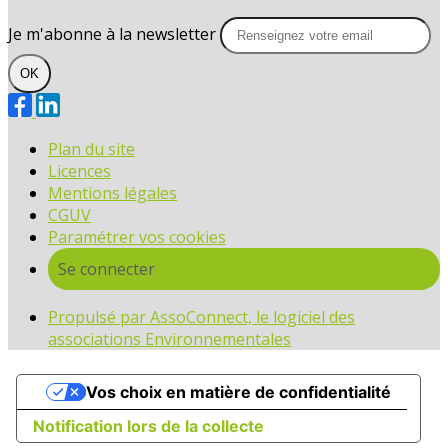
Je m'abonne à la newsletter
OK
Plan du site
Licences
Mentions légales
CGUV
Paramétrer vos cookies
Se connecter
Propulsé par AssoConnect, le logiciel des
associations Environnementales
Vos choix en matière de confidentialité
Notification lors de la collecte