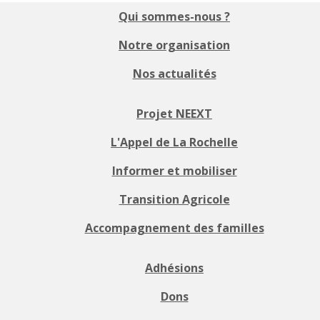
Qui sommes-nous ?
Notre organisation
Nos actualités
Projet NEEXT
L'Appel de La Rochelle
Informer et mobiliser
Transition Agricole
Accompagnement des familles
Adhésions
Dons