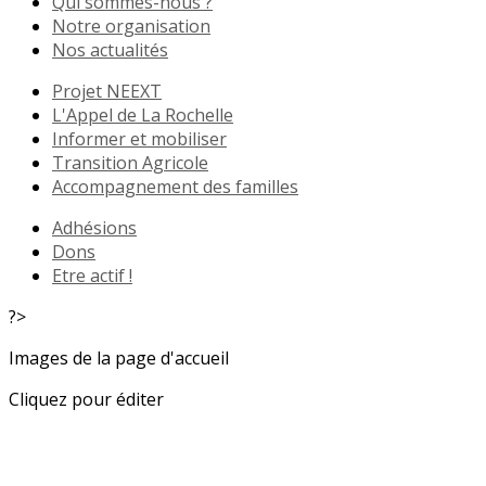
Qui sommes-nous ?
Notre organisation
Nos actualités
Projet NEEXT
L'Appel de La Rochelle
Informer et mobiliser
Transition Agricole
Accompagnement des familles
Adhésions
Dons
Etre actif !
?>
Images de la page d'accueil
Cliquez pour éditer