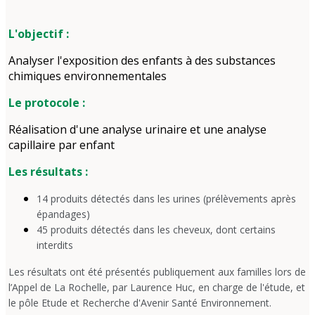
L'objectif :
Analyser l'exposition des enfants à des substances
chimiques environnementales
Le protocole :
Réalisation d'une analyse urinaire et une analyse
capillaire par enfant
Les résultats :
14 produits détectés dans les urines (prélèvements après
épandages)
45 produits détectés dans les cheveux, dont certains
interdits
Les résultats ont été présentés publiquement aux familles lors de
l’Appel de La Rochelle, par Laurence Huc, en charge de l'étude, et
le pôle Etude et Recherche d'Avenir Santé Environnement.