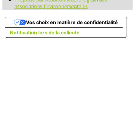
associations Environnementales
Vos choix en matière de confidentialité
Notification lors de la collecte