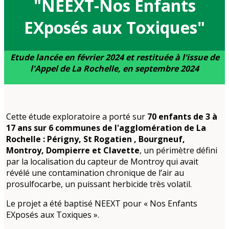
"NEEXT-Nos Enfants
EXposés aux Toxiques"
Etude lancée en février 2024 et restituée à l'issue de
l'Appel de La Rochelle, en septembre 2024
Cette étude exploratoire a porté sur
70 enfants de 3 à
17 ans sur 6 communes de l'agglomération de La
Rochelle : Périgny, St Rogatien , Bourgneuf,
Montroy, Dompierre et Clavette
, un périmètre défini
par la localisation du capteur de Montroy qui avait
révélé une contamination chronique de l’air au
prosulfocarbe, un puissant herbicide très volatil.
Le projet a été baptisé NEEXT pour « Nos Enfants
EXposés aux Toxiques ».